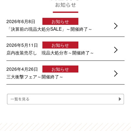
2026年6月8日
お知らせ
「決算前の現品大処分SALE」～開催終了～
2026年5月11日
お知らせ
店内改装売尽し 現品大処分市～開催終了～
2026年4月26日
お知らせ
三大衝撃フェア～開催終了～