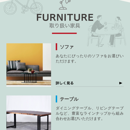
ソファ
あなたにぴったりのソファをお選びい
ただけます。
テーブル
ダイニングテーブル、リビングテーブ
ルなど、豊富なラインナップから組み
合わせお選びいただけます。