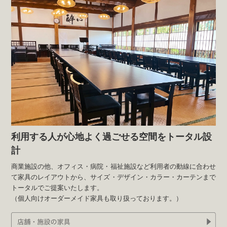
利用する人が心地よく過ごせる空間を
トータル設
計
商業施設の他、オフィス・病院・福祉施設など利用者の動線に合わせ
て家具のレイアウトから、サイズ・デザイン・カラー・カーテンまで
トータルでご提案いたします。
（個人向けオーダーメイド家具も取り扱っております。）