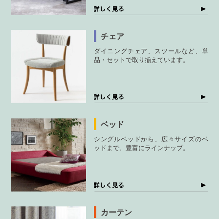
チェア
ダイニングチェア、スツールなど、単
品・セットで取り揃えています。
ベッド
シングルベッドから、広々サイズのベ
ッドまで、豊富にラインナップ。
カーテン