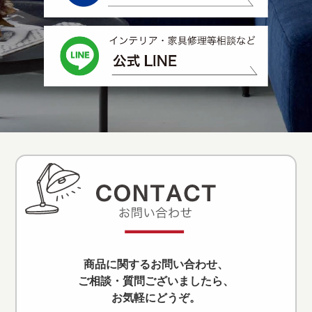
商品に関するお問い合わせ、
ご相談・質問ございましたら、
お気軽にどうぞ。