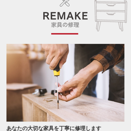
あなたの大切な家具を丁寧に修理します