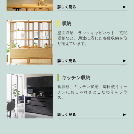
収納
壁面収納、ラックキャビネット、玄関
収納など、用途に応じた各種収納を取
り揃えています。
キッチン収納
食器棚、キッチン収納、毎日使うキッ
チンにおしゃれさとこだわりをプラ
ス。