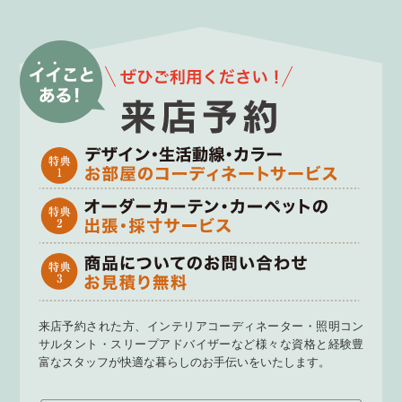
来店予約された方、インテリアコーディネーター・照明コン
サルタント・スリープアドバイザーなど様々な資格と経験豊
富なスタッフが快適な暮らしのお手伝いをいたします。