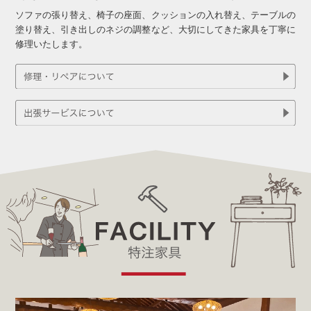
ソファの張り替え、椅子の座面、クッションの入れ替え、テーブルの
塗り替え、引き出しのネジの調整など、大切にしてきた家具を丁寧に
修理いたします。