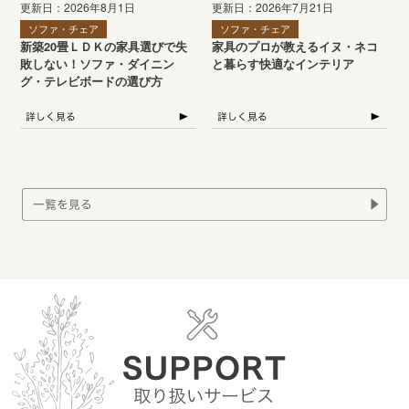
更新日：2026年8月1日
更新日：2026年7月21日
ソファ・チェア
ソファ・チェア
新築20畳ＬＤＫの家具選びで失
家具のプロが教えるイヌ・ネコ
敗しない！ソファ・ダイニン
と暮らす快適なインテリア
グ・テレビボードの選び方