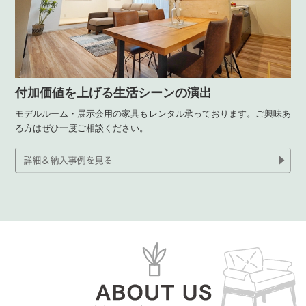
付加価値を上げる生活シーンの演出
モデルルーム・展示会用の家具もレンタル承っております。ご興味あ
る方はぜひ一度ご相談ください。