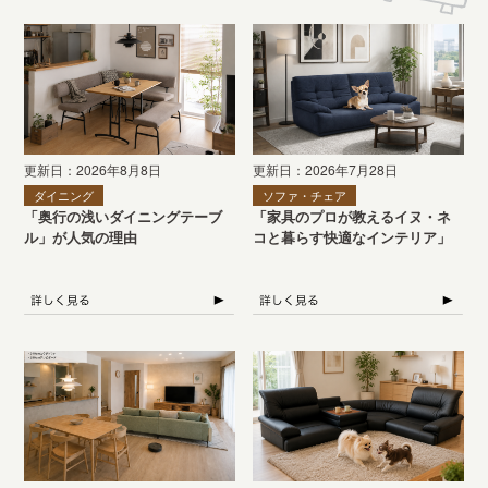
更新日：2026年8月8日
更新日：2026年7月28日
ダイニング
ソファ・チェア
「奥行の浅いダイニングテーブ
「家具のプロが教えるイヌ・ネ
ル」が人気の理由
コと暮らす快適なインテリア」