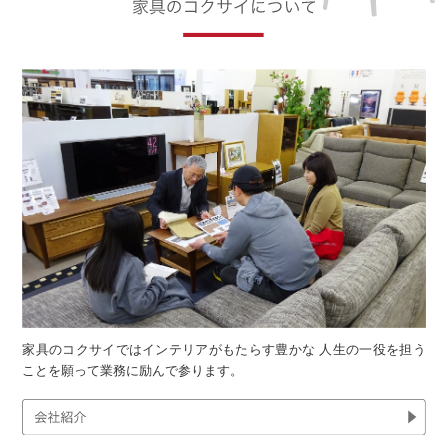
家具のコクサイではインテリアがもたらす豊かな 人生の一役を担う
ことを願って業務に励んで参ります。