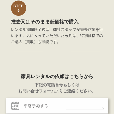
STEP
6
撤去又はそのまま低価格で購入
レンタル期間終了後は、弊社スタッフが撤去作業を行
います。気に入っていただいた家具は、特別価格での
ご購入（買取）も可能です。
家具レンタルの依頼はこちらから
下記の電話番号もしくは
お問い合せフォームよりご連絡ください。