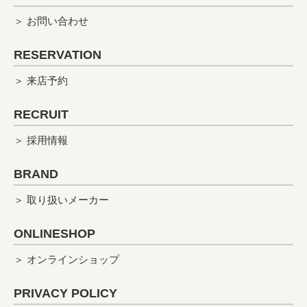
＞ お問い合わせ
RESERVATION
＞ 来店予約
RECRUIT
＞ 採用情報
BRAND
＞ 取り扱いメーカー
ONLINESHOP
＞ オンラインショップ
PRIVACY POLICY