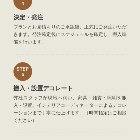
4
決定・発注
プランとお見積もりのご承認後、正式にご発注いただ
きます。発注確定後にスケジュールを確定し、搬入準
備を行います。
STEP
5
搬入・設置デコレート
弊社スタッフが現地へ伺い、家具・雑貨・照明を搬
入・設置。インテリアコーディネーターによるデコレ
ーションまで丁寧に仕上げます。（時間指定はご相談
ください）