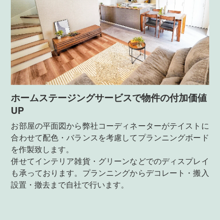
ホームステージングサービスで物件の付加価値
UP
お部屋の平面図から弊社コーディネーターがテイストに
合わせて配色・バランスを考慮してプランニングボード
を作製致します。
併せてインテリア雑貨・グリーンなどでのディスプレイ
も承っております。プランニングからデコレート・搬入
設置・撤去まで自社で行います。