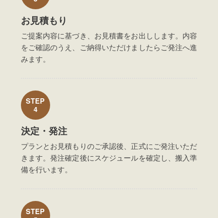
お見積もり
ご提案内容に基づき、お見積書をお出しします。内容
をご確認のうえ、ご納得いただけましたらご発注へ進
みます。
STEP
4
決定・発注
プランとお見積もりのご承認後、正式にご発注いただ
きます。発注確定後にスケジュールを確定し、搬入準
備を行います。
STEP