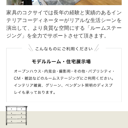
家具のコクサイでは長年の経験と実績のあるイン
テリアコーディネーターがリアルな生活シーンを
演出して、より良質な空間にする「ルームステー
ジング」を全力でサポートさせて頂きます。