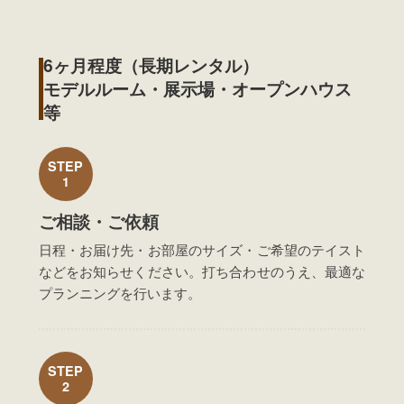
6ヶ月程度（長期レンタル）
モデルルーム・展示場・オープンハウス
等
STEP
1
ご相談・ご依頼
日程・お届け先・お部屋のサイズ・ご希望のテイスト
などをお知らせください。打ち合わせのうえ、最適な
プランニングを行います。
STEP
2