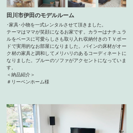
田川市伊田のモデルルーム
･家具･小物を一式レンタルさせて頂きました。
テーマはママが笑顔になるお家です。カラーはナチュラ
ルをベースに可愛らしさも取り入れ収納付きのＴＶボー
ドで実用的なお部屋になりました。パインの床材がオー
ク材の家具と調和してメリハリのあるコーディネートに
なりました。ブルーのソファがアクセントになっていま
す。
＜納品紹介＞
＃リーベンホーム様