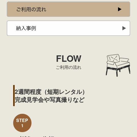
FLOW
ご利用の流れ
2週間程度（短期レンタル）
完成見学会や写真撮りなど
STEP
1