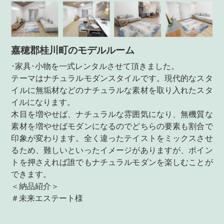
嘉穂郡桂川町のモデルルーム
･家具･小物を一式レンタルさせて頂きました。
テーマはナチュラルモダンスタイルです。現代的なスタ
イルに無垢材などのナチュラルな素材を取り入れたスタ
イルになります。
木目を増やせば、ナチュラルな雰囲気になり、無機質な
素材を増やせばモダンになるのでどちらの要素も割合で
印象が変わります。全く違ったテイストをミックスさせ
るため、難しいといったイメージがありますが、ポイン
トを押さえれば誰でもナチュラルモダンを楽しむことが
できます。
＜納品紹介＞
＃未来エステート様