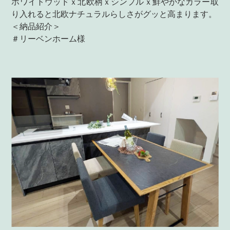
ホワイトウッドｘ北欧柄ｘシンプルｘ鮮やかなカラー取
り入れると北欧ナチュラルらしさがグッと高まります。
＜納品紹介＞
＃リーベンホーム様