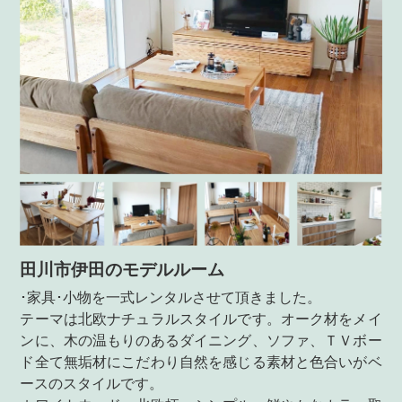
田川市伊田のモデルルーム
･家具･小物を一式レンタルさせて頂きました。
テーマは北欧ナチュラルスタイルです。オーク材をメイ
ンに、木の温もりのあるダイニング、ソファ、ＴＶボー
ド全て無垢材にこだわり自然を感じる素材と色合いがベ
ースのスタイルです。