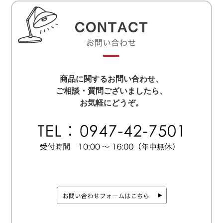
商品に関するお問い合わせ、
ご相談・質問ございましたら、
お気軽にどうぞ。