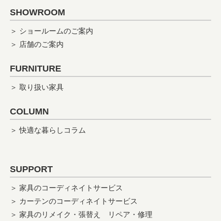
SHOWROOM
＞ ショールームのご案内
＞ 店舗のご案内
FURNITURE
＞ 取り扱い家具
COLUMN
＞ 快適な暮らしコラム
SUPPORT
＞ 家具のコーディネイトサービス
＞ カーテンのコーディネイトサービス
＞ 家具のリメイク・張替え
リペア・修理