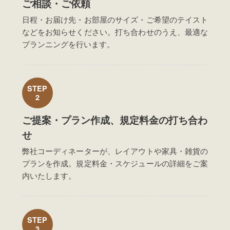
ご相談・ご依頼
日程・お届け先・お部屋のサイズ・ご希望のテイスト
などをお知らせください。打ち合わせのうえ、最適な
プランニングを行います。
STEP
2
ご提案・プラン作成、規定料金の打ち合わ
せ
弊社コーディネーターが、レイアウトや家具・雑貨の
プランを作成。規定料金・スケジュールの詳細をご案
内いたします。
STEP
3