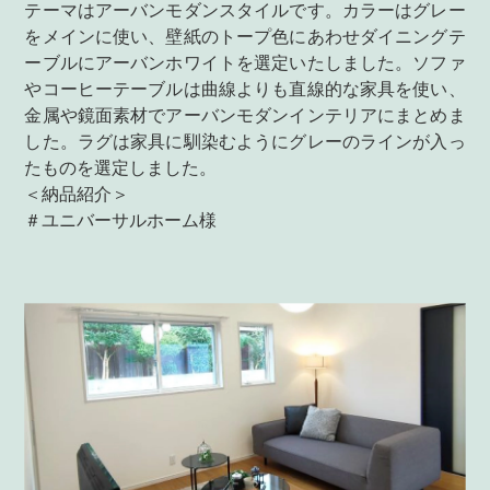
テーマはアーバンモダンスタイルです。カラーはグレー
をメインに使い、壁紙のトープ色にあわせダイニングテ
ーブルにアーバンホワイトを選定いたしました。ソファ
やコーヒーテーブルは曲線よりも直線的な家具を使い、
金属や鏡面素材でアーバンモダンインテリアにまとめま
した。ラグは家具に馴染むようにグレーのラインが入っ
たものを選定しました。
＜納品紹介＞
＃ユニバーサルホーム様