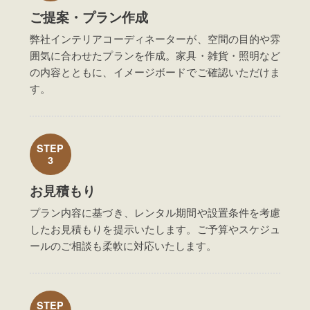
ご提案・プラン作成
弊社インテリアコーディネーターが、空間の目的や雰
囲気に合わせたプランを作成。家具・雑貨・照明など
の内容とともに、イメージボードでご確認いただけま
す。
STEP
3
お見積もり
プラン内容に基づき、レンタル期間や設置条件を考慮
したお見積もりを提示いたします。ご予算やスケジュ
ールのご相談も柔軟に対応いたします。
STEP