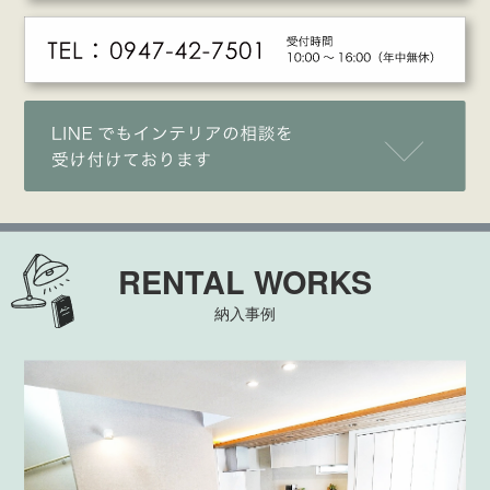
RENTAL WORKS
納入事例