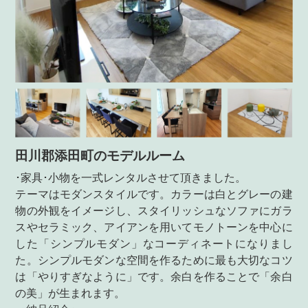
田川郡添田町のモデルルーム
･家具･小物を一式レンタルさせて頂きました。
テーマはモダンスタイルです。カラーは白とグレーの建
物の外観をイメージし、スタイリッシュなソファにガラ
スやセラミック、アイアンを用いてモノトーンを中心に
した「シンプルモダン」なコーディネートになりまし
た。シンプルモダンな空間を作るために最も大切なコツ
は「やりすぎなように」です。余白を作ることで「余白
の美」が生まれます。