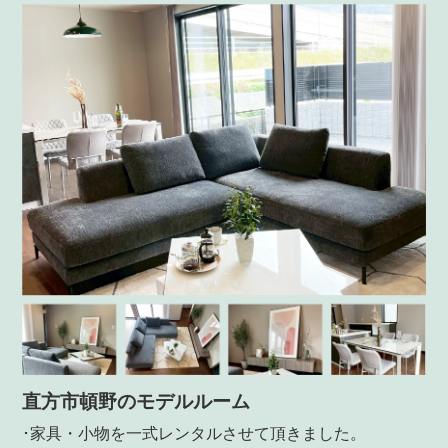
直方市頓野のモデルルーム
･家具・小物を一式レンタルさせて頂きました。