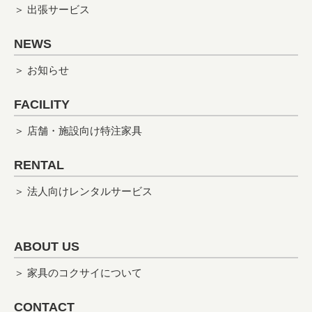
＞ 出張サービス
NEWS
＞ お知らせ
FACILITY
＞ 店舗・施設向け特注家具
RENTAL
＞ 法人向けレンタルサービス
ABOUT US
＞ 家具のコクサイについて
CONTACT