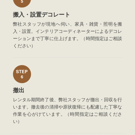
5
搬入・設置デコレート
弊社スタッフが現地へ伺い、家具・雑貨・照明を搬
入・設置。インテリアコーディネーターによるデコレ
ーションまで丁寧に仕上げます。（時間指定はご相談
ください）
STEP
6
撤出
レンタル期間終了後、弊社スタッフが撤出・回収を行
います。撤去後の清掃や原状復帰にも配慮した丁寧な
作業を心がけています。（時間指定はご相談くださ
い）