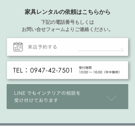
家具レンタルの依頼はこちらから
下記の電話番号もしくは
お問い合せフォームよりご連絡ください。