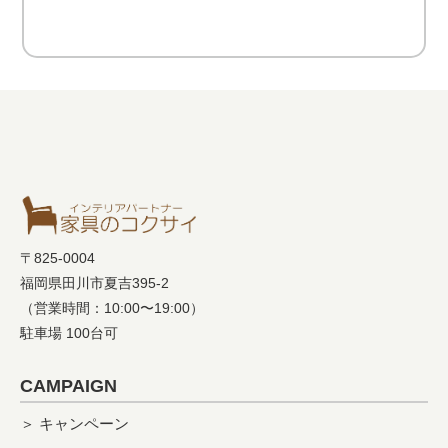
〒825-0004
福岡県田川市夏吉395-2
（営業時間：10:00〜19:00）
駐車場 100台可
CAMPAIGN
＞ キャンペーン