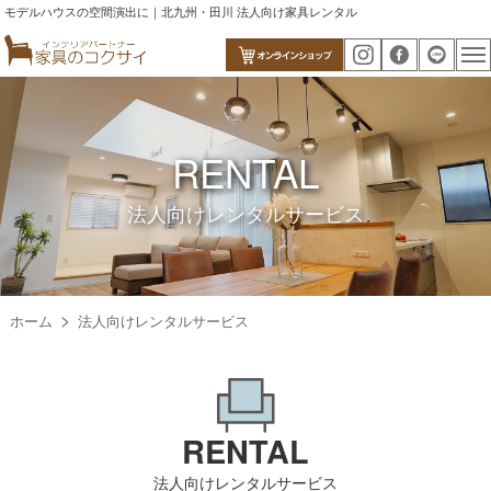
モデルハウスの空間演出に｜北九州・田川 法人向け家具レンタル
RENTAL
法人向けレンタルサービス
ホーム
法人向けレンタルサービス
RENTAL
法人向けレンタルサービス