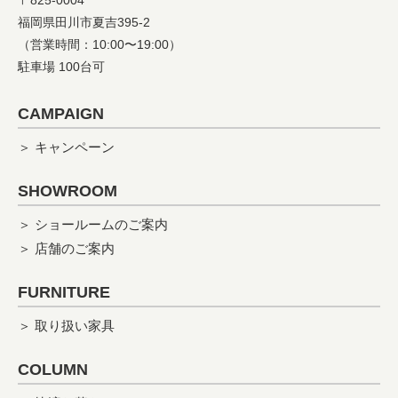
〒825-0004
福岡県田川市夏吉395-2
（営業時間：10:00〜19:00）
駐車場 100台可
CAMPAIGN
＞ キャンペーン
SHOWROOM
＞ ショールームのご案内
＞ 店舗のご案内
FURNITURE
＞ 取り扱い家具
COLUMN