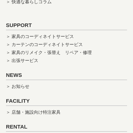
＞ 快適な暮らしコラム
SUPPORT
＞ 家具のコーディネイトサービス
＞ カーテンのコーディネイトサービス
＞ 家具のリメイク・張替え
リペア・修理
＞ 出張サービス
NEWS
＞ お知らせ
FACILITY
＞ 店舗・施設向け特注家具
RENTAL