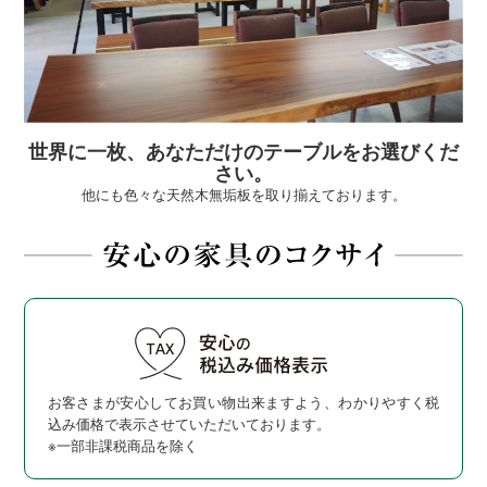
世界に一枚、あなただけのテーブルをお選びくだ
さい。
他にも色々な天然木無垢板を取り揃えております。
お客さまが安心してお買い物出来ますよう、わかりやすく税
込み価格で表示させていただいております。
※一部非課税商品を除く