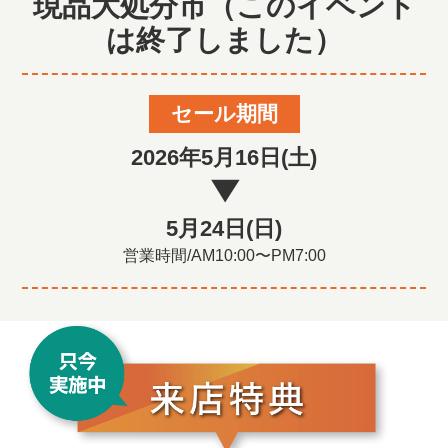
現品大処分市（このイベント
は終了しました）
セール期間
2026年5月16日(土)
▶
5月24日(日)
営業時間/AM10:00〜PM7:00