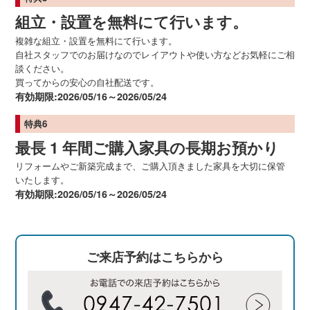
組立・設置を無料にて行います。
複雑な組立・設置を無料にて行います。
自社スタッフでのお届けなのでレイアウトや使い方などお気軽にご相
談ください。
買ってからの安心の自社配送です。
有効期限:2026/05/16～2026/05/24
特典6
最長 1 年間ご購入家具の長期お預かり
リフォームやご新築完成まで、ご購入頂きました家具を大切に保管
いたします。
有効期限:2026/05/16～2026/05/24
ご来店予約はこちらから