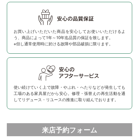
お買い上げいただいた商品を安心してお使いいただけるよ
う、商品によって1年～10年迄品質の保証を致します。
※但し通常使用時に於ける故障や部品破損に限ります。
使い続けていく上で故障・やぶれ・へたりなどが発生しても
工場のある家具屋だから安心。修理・張替えの再生活動を通
してリデュース・リユースの推進に取り組んでおります。
来店予約フォーム