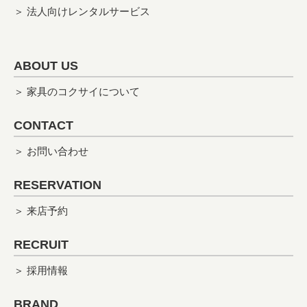
＞ 法人向けレンタルサービス
ABOUT US
＞ 家具のコクサイについて
CONTACT
＞ お問い合わせ
RESERVATION
＞ 来店予約
RECRUIT
＞ 採用情報
BRAND