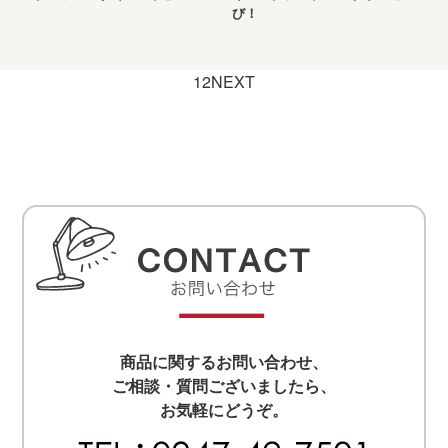
び！
1
2
NEXT
商品に関するお問い合わせ、
ご相談・質問ございましたら、
お気軽にどうぞ。