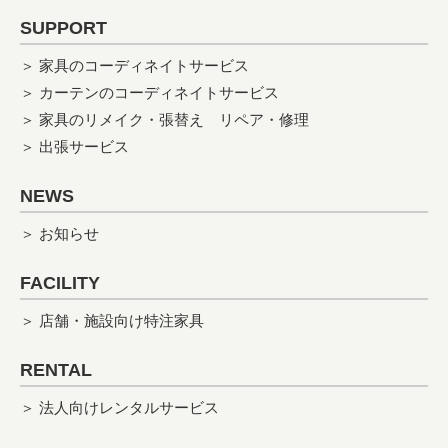
SUPPORT
＞ 家具のコーディネイトサービス
＞ カーテンのコーディネイトサービス
＞ 家具のリメイク・張替え
リペア・修理
＞ 出張サービス
NEWS
＞ お知らせ
FACILITY
＞ 店舗・施設向け特注家具
RENTAL
＞ 法人向けレンタルサービス