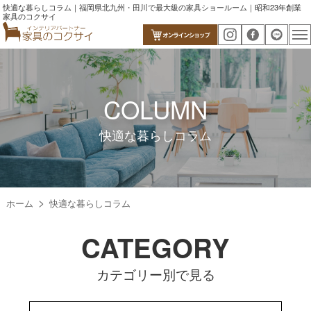
快適な暮らしコラム｜福岡県北九州・田川で最大級の家具ショールーム｜昭和23年創業
家具のコクサイ
COLUMN
快適な暮らしコラム
ホーム
快適な暮らしコラム
CATEGORY
カテゴリー別で見る