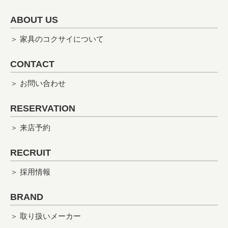
ABOUT US
＞ 家具のコクサイについて
CONTACT
＞ お問い合わせ
RESERVATION
＞ 来店予約
RECRUIT
＞ 採用情報
BRAND
＞ 取り扱いメーカー