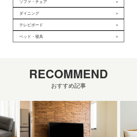
ソファ・チェア
ダイニング
テレビボード
ベッド・寝具
RECOMMEND
おすすめ記事