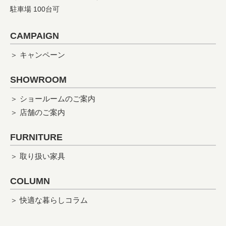
駐車場 100台可
CAMPAIGN
＞ キャンペーン
SHOWROOM
＞ ショールームのご案内
＞ 店舗のご案内
FURNITURE
＞ 取り扱い家具
COLUMN
＞ 快適な暮らしコラム