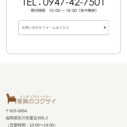
〒825-0004
福岡県田川市夏吉395-2
（営業時間：10:00〜19:00）