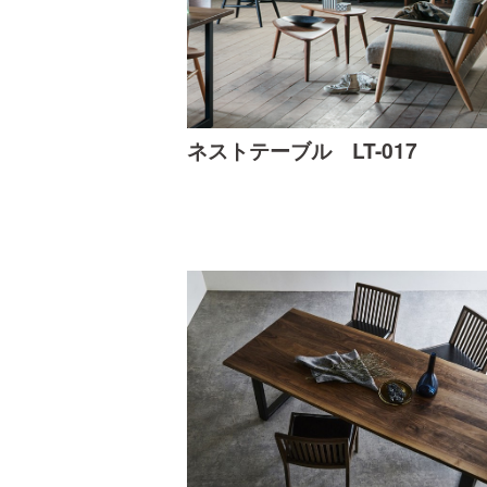
ネストテーブル LT-017