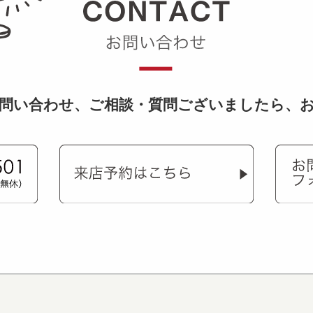
問い合わせ、
ご相談・質問ございましたら、