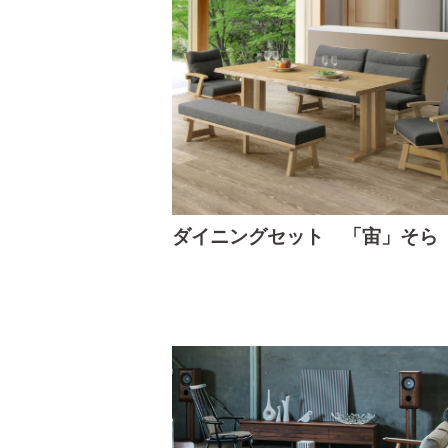
ダイニングセット 「宙」そら