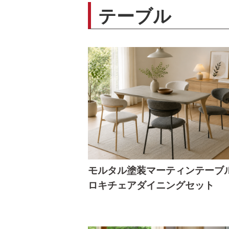
テーブル
モルタル塗装マーティンテーブ
ロキチェアダイニングセット