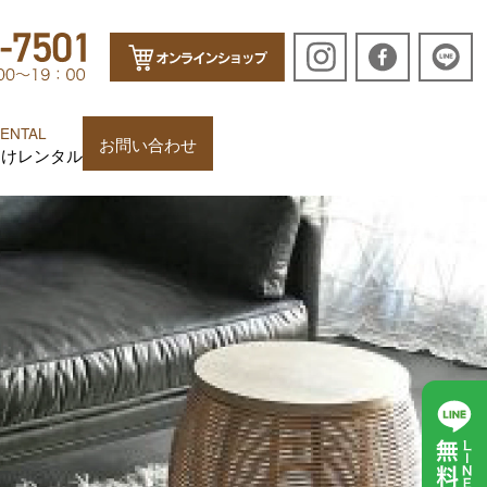
ENTAL
お問い合わせ
向けレンタル