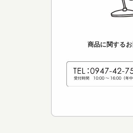
商品に関するお