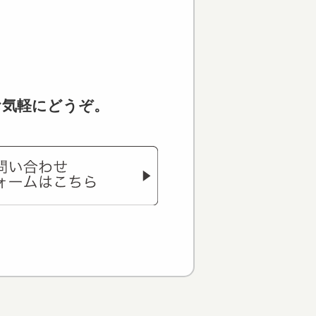
お気軽にどうぞ。