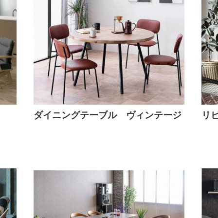
ダイニングテーブル ヴィンテージ
リ