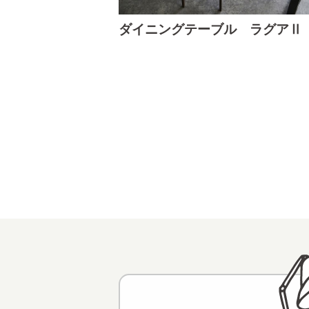
ダイニングテーブル ラグアⅡ