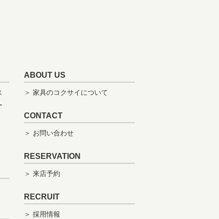
ABOUT US
ス
＞ 家具のコクサイについて
ー
CONTACT
＞ お問い合わせ
RESERVATION
＞ 来店予約
RECRUIT
＞ 採用情報