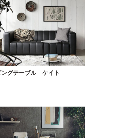
ビングテーブル ケイト