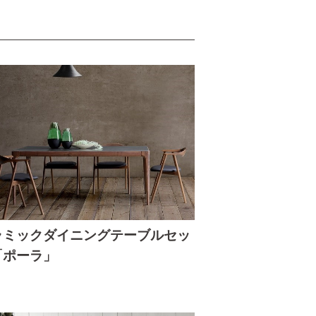
ラミックダイニングテーブルセッ
「ポーラ」