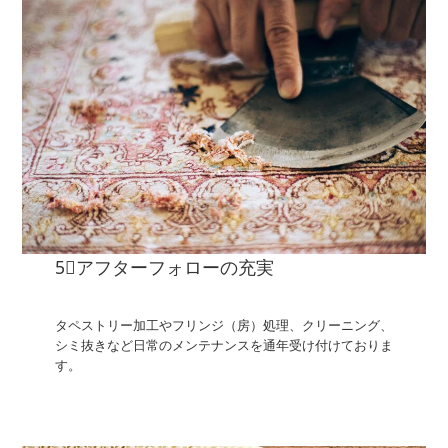
5⃣アフターフォローの充実
タペストリー加工やフリンジ（房）処理、クリーニング、
シミ抜きなど日常のメンテナンスを通年受け付けておりま
す。