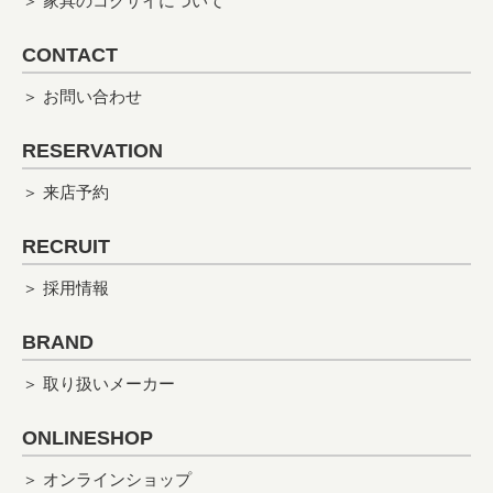
＞ 家具のコクサイについて
CONTACT
＞ お問い合わせ
RESERVATION
＞ 来店予約
RECRUIT
＞ 採用情報
BRAND
＞ 取り扱いメーカー
ONLINESHOP
＞ オンラインショップ