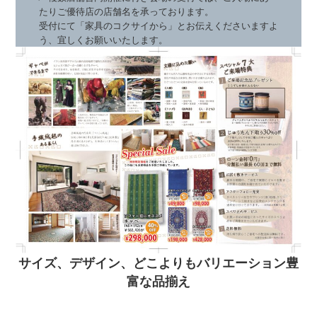
たりご優待店の店舗名を承っております。
受付にて「家具のコクサイから」とお伝えくださいますよ
う、宜しくお願いいたします。
サイズ、デザイン、どこよりもバリエーション豊
富な品揃え