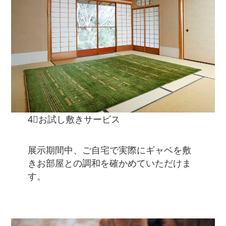
4⃣お試し敷きサービス
展示期間中、ご自宅で実際にギャベを敷
きお部屋との調和を確かめていただけま
す。