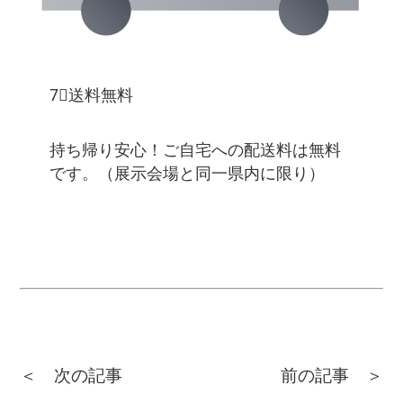
7⃣送料無料
持ち帰り安心！ご自宅への配送料は無料
です。（展示会場と同一県内に限り）
＜ 次の記事
前の記事 ＞