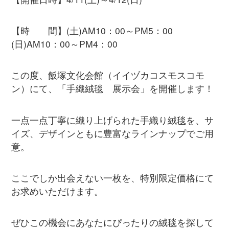
【時 間】(土)AM10：00～PM5：00
(日)AM10：00～PM4：00
この度、飯塚文化会館（イイヅカコスモスコモ
ン）にて、「手織絨毯 展示会」を開催します！
一点一点丁寧に織り上げられた手織り絨毯を、サ
イズ、デザインともに豊富なラインナップでご用
意。
ここでしか出会えない一枚を、特別限定価格にて
お求めいただけます。
ぜひこの機会にあなたにぴったりの絨毯を探して