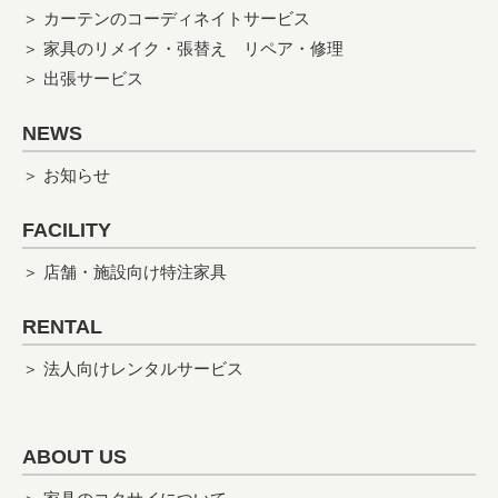
＞ カーテンのコーディネイトサービス
＞ 家具のリメイク・張替え
リペア・修理
＞ 出張サービス
NEWS
＞ お知らせ
FACILITY
＞ 店舗・施設向け特注家具
RENTAL
＞ 法人向けレンタルサービス
ABOUT US