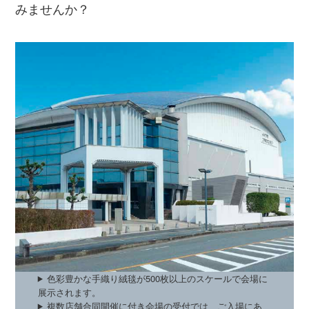
みませんか？
色彩豊かな手織り絨毯が500枚以上のスケールで会場に
展示されます。
複数店舗合同開催に付き会場の受付では、ご入場にあ